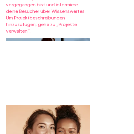
vorgegangen bist und informiere
deine Besucher über Wissenswertes.
Um Projektbeschreibungen
hinzuzufügen, gehe zu „Projekte
verwalten“.