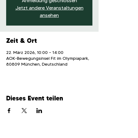
Anmeldung geschlossen
Jetzt andere Veranstaltungen
ansehen
Zeit & Ort
22. März 2026, 10:00 – 14:00
AOK-Bewegungsinsel Fit im Olympiapark,
80809 München, Deutschland
Dieses Event teilen
Stand-Anmeldung